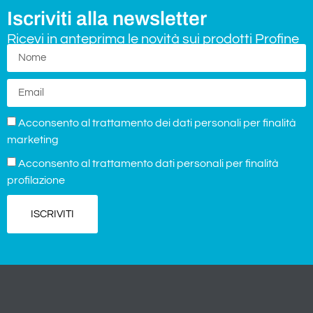
Iscriviti alla newsletter
Ricevi in anteprima le novità sui prodotti Profine
Acconsento al trattamento dei dati personali per finalità
marketing
Acconsento al trattamento dati personali per finalità
profilazione
ISCRIVITI