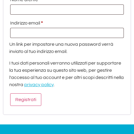
Indirizzo email
*
Un link per impostare una nuova password verrà
inviato al tuo indirizzo email.
I tuoi dati personali verranno utilizzati per supportare
la tua esperienza su questo sito web, per gestire
l'accesso al tuo account e per altri scopi descritti nella
nostra
privacy policy
.
Registrati