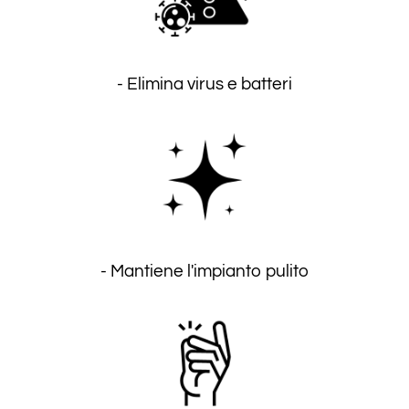
- Elimina virus e batteri
- Mantiene l'impianto pulito