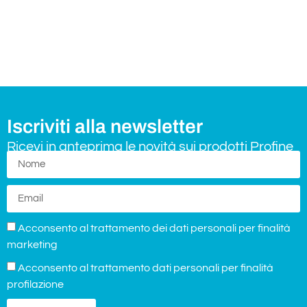
Iscriviti alla newsletter
Ricevi in anteprima le novità sui prodotti Profine
Acconsento al trattamento dei dati personali per finalità
marketing
Acconsento al trattamento dati personali per finalità
profilazione