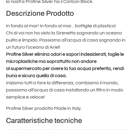
la nostra Profine Silver ha il Carbon Block.
Descrizione Prodotto
In fondo al mar! In fondo al mar…bottiglie di plastica!
Chi di voi non ha visto la Sirenetta sognando un oceano
pulito e limpido. Passiamo all’acqua di casa sognando in
un futuro l’oceano di Ariel!
Profine Silver elimina odori e sapori indesiderati, toglie le
microplastiche ma soprattutto non andare
al supermercato per avere la tua acqua preferita, rendi
buna e sicura quella di casa.
Iniziamo tutti a fare la differenza, cambiamo il mondo,
passiamo all’acqua di casa installando un filtro in modo
semplice e veloce!
Profine Silver prodotto Made in Italy
.
Caratteristiche tecniche