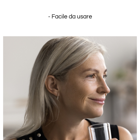
- Facile da usare