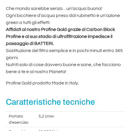
Che mondo sarebbe senza…un’acqua buona!
Ogni bicchiere d’acqua preso dal rubinetto è un’azione
green a tutti gli effetti.
Affidati al nostro Profine Gold grazie al Carbon Block
Profine e al suo stadio di ultrafiltrazione impedisce il
passaggio di BATTERI.
Sostituzione del filtro semplice e in pochi minuti entro 365
giorni.
Nutriti solo di cose davvero buone e sane, che facciano
bene a te e al nostro Pianeta!
Profine Gold prodotto Made in Italy
.
Caratteristiche tecniche
Portata
5,2 l/min
d’esercizio