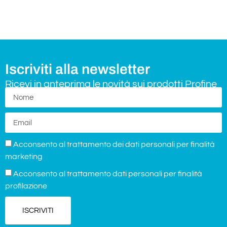
Iscriviti alla newsletter
Ricevi in anteprima le novità sui prodotti Profine
Acconsento al trattamento dei dati personali per finalità
marketing
Acconsento al trattamento dati personali per finalità
profilazione
ISCRIVITI