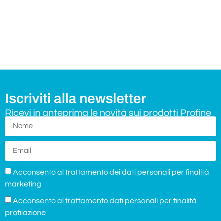
Iscriviti alla newsletter
Ricevi in anteprima le novità sui prodotti Profine
Acconsento al trattamento dei dati personali per finalità
marketing
Acconsento al trattamento dati personali per finalità
profilazione