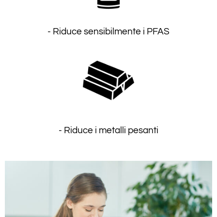
- Riduce sensibilmente i PFAS
- Riduce i metalli pesanti