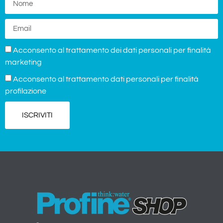
Acconsento al trattamento dei dati personali per finalità
marketing
Acconsento al trattamento dati personali per finalità
profilazione
ISCRIVITI