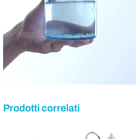
Prodotti correlati