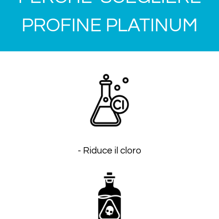
PROFINE PLATINUM
- Riduce il cloro