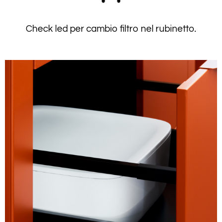
Check led per cambio filtro nel rubinetto.