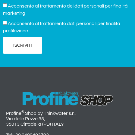
Acconsento al trattamento dei dati personali per finalità
marketing
Acconsento al trattamento dati personali per finalità
profilazione
ISCRIVITI
®
Profine
Shop by Thinkwater s.r.l.
Via delle Pezze 35,
35013 Cittadella (PD) ITALY