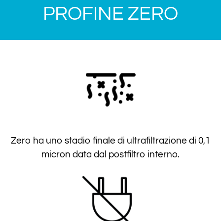
PROFINE ZERO
Zero ha uno stadio finale di ultrafiltrazione di 0,1
micron data dal postfiltro interno.