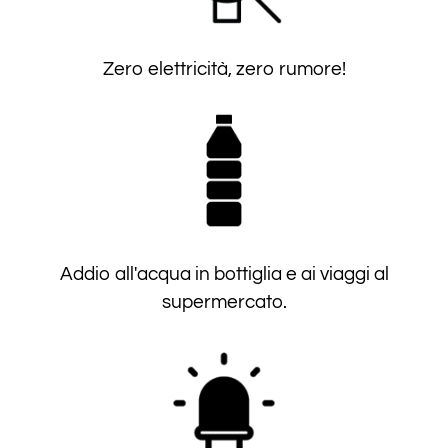
Zero elettricità, zero rumore!
Addio all'acqua in bottiglia e ai viaggi al
supermercato.