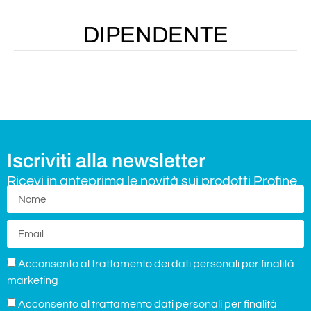
DIPENDENTE
Iscriviti alla newsletter
Ricevi in anteprima le novità sui prodotti Profine
Acconsento al trattamento dei dati personali per finalità
marketing
Acconsento al trattamento dati personali per finalità