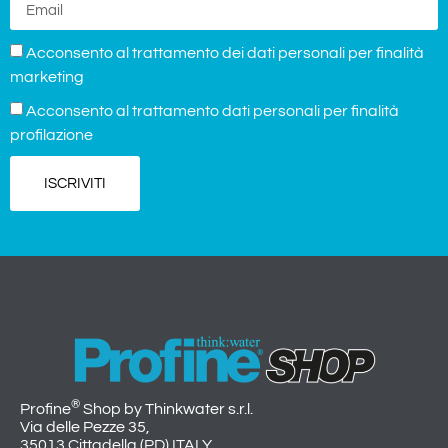
Acconsento al trattamento dei dati personali per finalità
marketing
Acconsento al trattamento dati personali per finalità
profilazione
ISCRIVITI
®
Profine
Shop by Thinkwater s.r.l.
Via delle Pezze 35,
35013 Cittadella (PD) ITALY