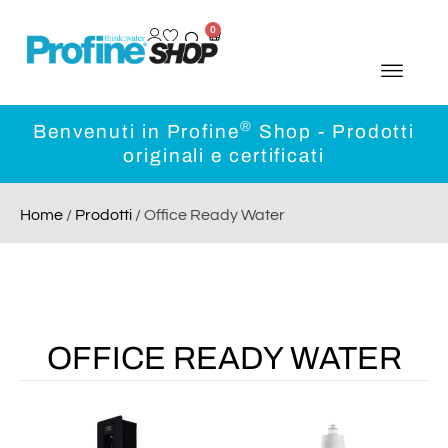
0
®
Benvenuti in Profine
Shop - Prodotti
originali e certificati
Home
/
Prodotti
/ Office Ready Water
OFFICE READY WATER