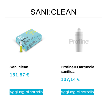
SANI:CLEAN
Sani:clean
Profine® Cartuccia
sanifica
151,57
€
107,14
€
Aggiungi al carrello
Aggiungi al carrello