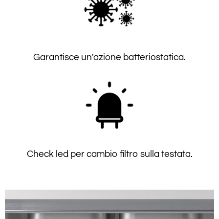
Garantisce un'azione batteriostatica.
Check led per cambio filtro sulla testata.