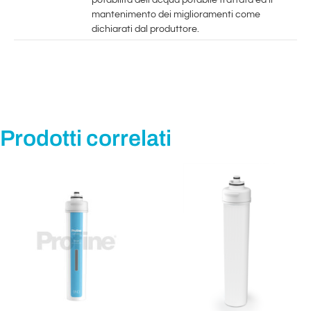
mantenimento dei miglioramenti come
dichiarati dal produttore.
Prodotti correlati