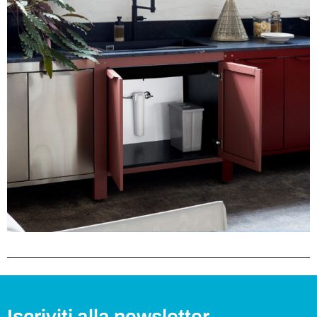
Iscriviti alla newsletter