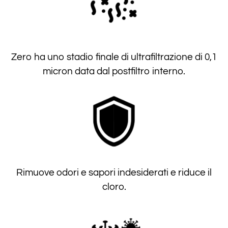
Zero ha uno stadio finale di ultrafiltrazione di 0,1
micron data dal postfiltro interno.
Rimuove odori e sapori indesiderati e riduce il
cloro.​