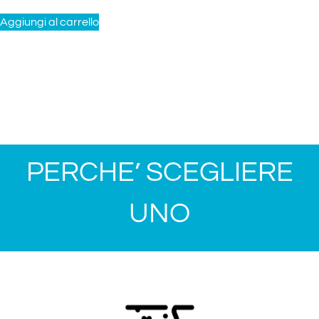
Aggiungi al carrello
PERCHE’ SCEGLIERE
UNO