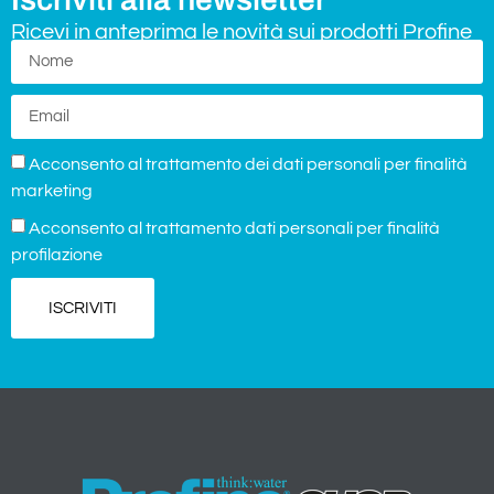
Ricevi in anteprima le novità sui prodotti Profine
Acconsento al trattamento dei dati personali per finalità
marketing
Acconsento al trattamento dati personali per finalità
profilazione
ISCRIVITI