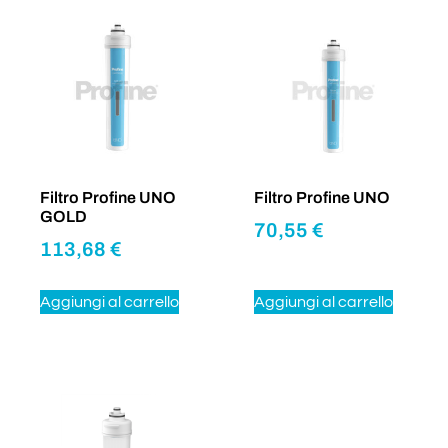
Filtro Profine UNO
Filtro Profine UNO
GOLD
70,55
€
113,68
€
Aggiungi al carrello
Aggiungi al carrello