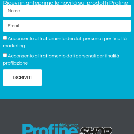
Ricevi in anteprima le novità sui prodotti Profine
Acconsento al trattamento dei dati personali per finalità
marketing
Acconsento al trattamento dati personali per finalità
profilazione
ISCRIVITI