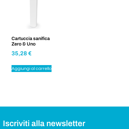
Cartuccia sanifica
Zero & Uno
35,28
€
Aggiungi al carrello
Iscriviti alla newsletter