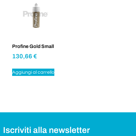
Profine Gold Small
130,66
€
Aggiungi al carrello
Iscriviti alla newsletter