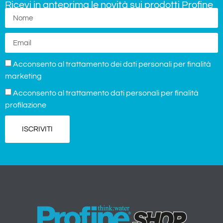
Ricevi in anteprima le novità sui prodotti Profine
Acconsento al trattamento dei dati personali per finalità
marketing
Acconsento al trattamento dati personali per finalità
profilazione
ISCRIVITI